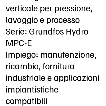
verticale per pressione,
lavaggio e processo
Serie: Grundfos Hydro
MPC-E
Impiego: manutenzione,
ricambio, fornitura
industriale e applicazioni
impiantistiche
compatibili