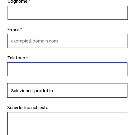
Cognome
E-mail
Telefono
Scrivi la tua richiesta