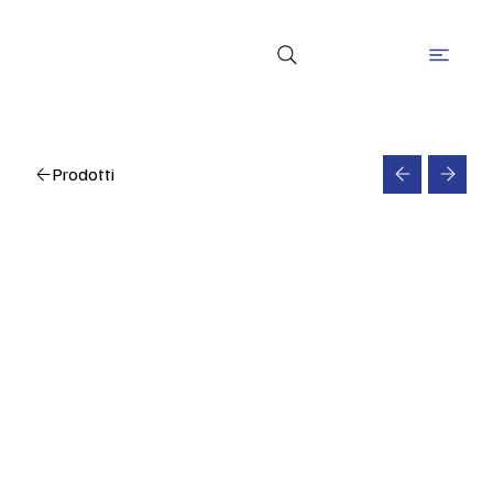
Prodotti