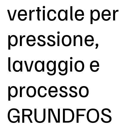
verticale per
pressione,
lavaggio e
processo
GRUNDFOS