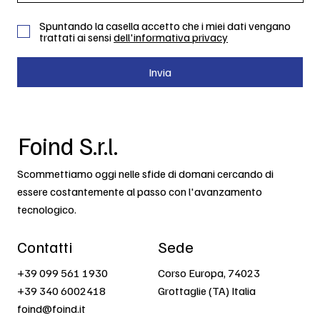
Spuntando la casella accetto che i miei dati vengano
trattati ai sensi
dell'informativa privacy
Invia
Foind S.r.l.
Scommettiamo oggi nelle sfide di domani cercando di
essere costantemente al passo con l'avanzamento
tecnologico.
Contatti
Sede
+39 099 561 1930
Corso Europa, 74023
+39 340 6002418
Grottaglie (TA) Italia
foind@foind.it