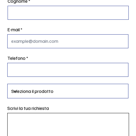
Cognome
E-mail
Telefono
Scrivi la tua richiesta