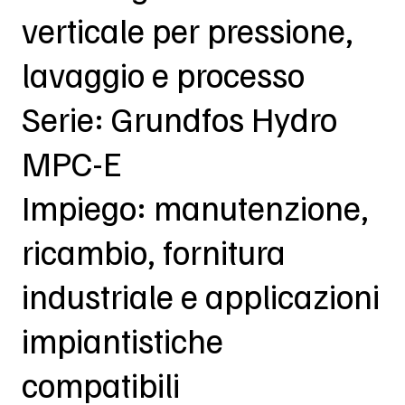
verticale per pressione,
lavaggio e processo
Serie: Grundfos Hydro
MPC-E
Impiego: manutenzione,
ricambio, fornitura
industriale e applicazioni
impiantistiche
compatibili