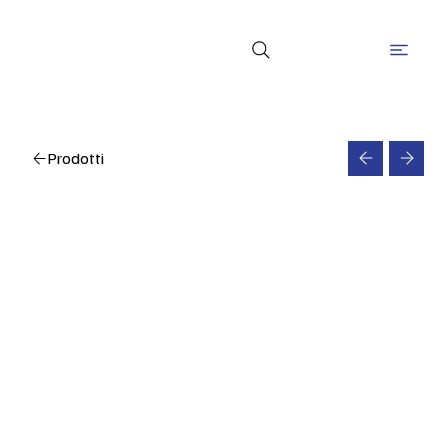
Prodotti