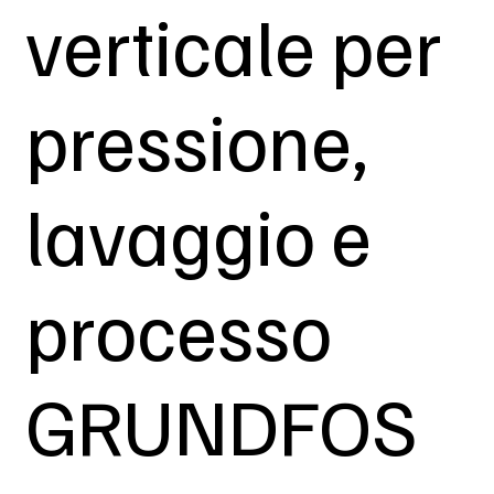
verticale per
pressione,
lavaggio e
processo
GRUNDFOS