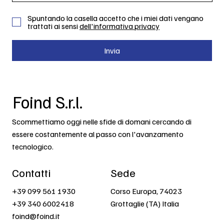
Spuntando la casella accetto che i miei dati vengano
trattati ai sensi
dell'informativa privacy
Invia
Foind S.r.l.
Scommettiamo oggi nelle sfide di domani cercando di
essere costantemente al passo con l'avanzamento
tecnologico.
Contatti
Sede
+39 099 561 1930
Corso Europa, 74023
+39 340 6002418
Grottaglie (TA) Italia
foind@foind.it