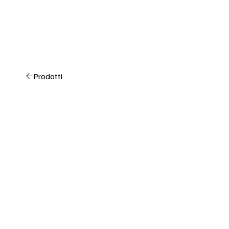
Prodotti