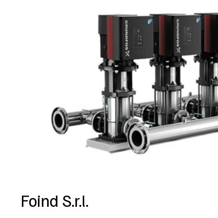
Foind S.r.l.