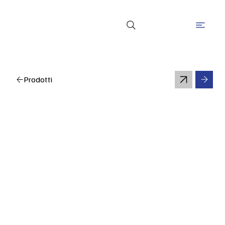
Prodotti