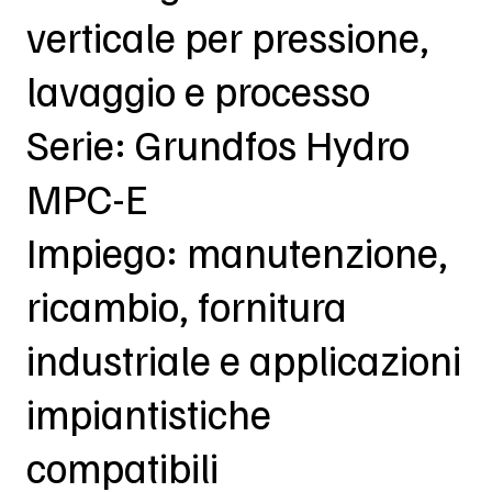
verticale per pressione,
lavaggio e processo
Serie: Grundfos Hydro
MPC-E
Impiego: manutenzione,
ricambio, fornitura
industriale e applicazioni
impiantistiche
compatibili