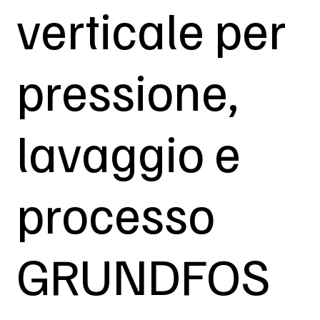
verticale per
pressione,
lavaggio e
processo
GRUNDFOS