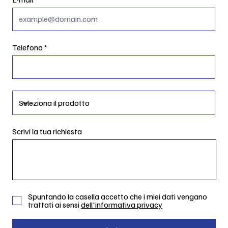
Telefono
Scrivi la tua richiesta
Spuntando la casella accetto che i miei dati vengano
trattati ai sensi
dell'informativa privacy