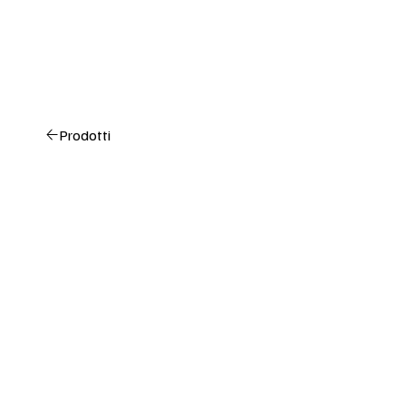
Prodotti