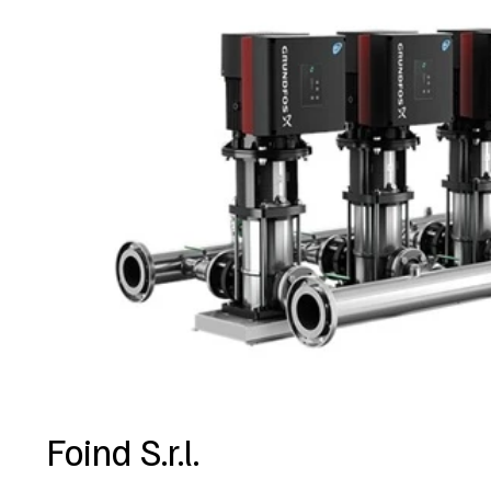
Foind S.r.l.