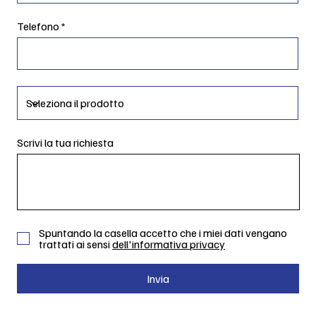
Telefono
Scrivi la tua richiesta
Spuntando la casella accetto che i miei dati vengano
trattati ai sensi
dell'informativa privacy
Invia