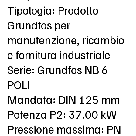
Tipologia: Prodotto
Grundfos per
manutenzione, ricambio
e fornitura industriale
Serie: Grundfos NB 6
POLI
Mandata: DIN 125 mm
Potenza P2: 37.00 kW
Pressione massima: PN