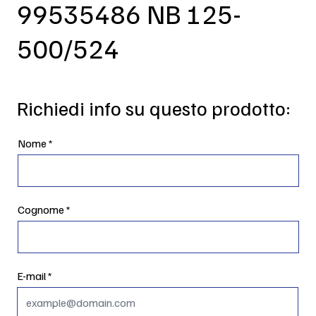
99535486 NB 125-
500/524
Richiedi info su questo prodotto:
Nome
Cognome
E-mail