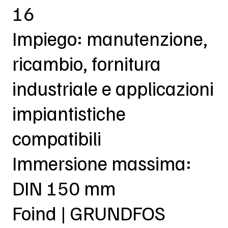
16
Impiego: manutenzione,
ricambio, fornitura
industriale e applicazioni
impiantistiche
compatibili
Immersione massima:
DIN 150 mm
Foind | GRUNDFOS