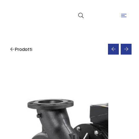
Prodotti