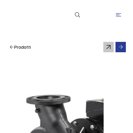
Prodotti