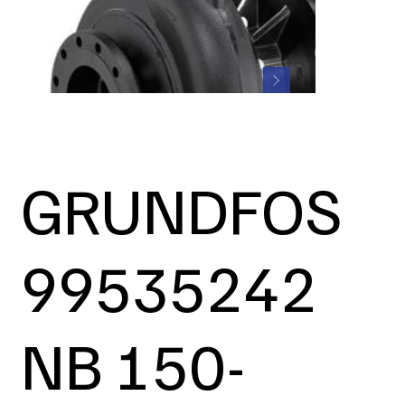
GRUNDFOS
99535242
NB 150-