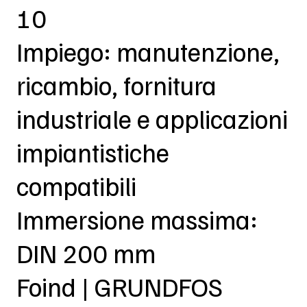
10
Impiego: manutenzione,
ricambio, fornitura
industriale e applicazioni
impiantistiche
compatibili
Immersione massima:
DIN 200 mm
Foind | GRUNDFOS