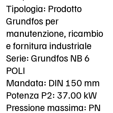
Tipologia: Prodotto
Grundfos per
manutenzione, ricambio
e fornitura industriale
Serie: Grundfos NB 6
POLI
Mandata: DIN 150 mm
Potenza P2: 37.00 kW
Pressione massima: PN