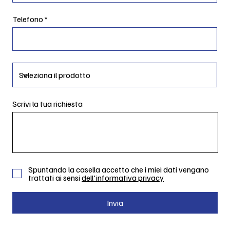
Telefono
Scrivi la tua richiesta
Spuntando la casella accetto che i miei dati vengano
trattati ai sensi
dell'informativa privacy
Invia