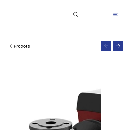
Prodotti