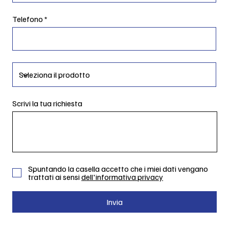
Telefono
Scrivi la tua richiesta
Spuntando la casella accetto che i miei dati vengano
trattati ai sensi
dell'informativa privacy
Invia