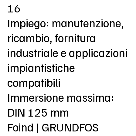
16
Impiego: manutenzione,
ricambio, fornitura
industriale e applicazioni
impiantistiche
compatibili
Immersione massima:
DIN 125 mm
Foind | GRUNDFOS