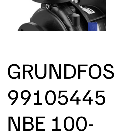
GRUNDFOS
99105445
NBE 100-