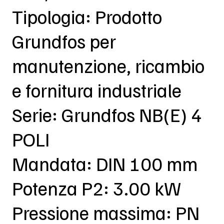
Tipologia: Prodotto
Grundfos per
manutenzione, ricambio
e fornitura industriale
Serie: Grundfos NB(E) 4
POLI
Mandata: DIN 100 mm
Potenza P2: 3.00 kW
Pressione massima: PN