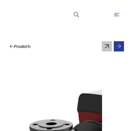
Prodotti