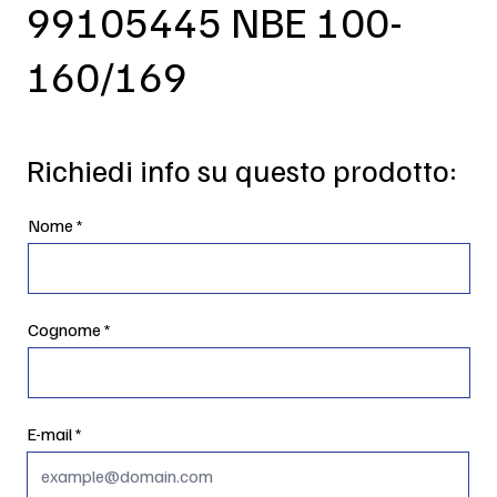
99105445 NBE 100-
160/169
Richiedi info su questo prodotto:
Nome
Cognome
E-mail