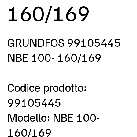
160/169
GRUNDFOS 99105445
NBE 100- 160/169
Codice prodotto:
99105445
Modello: NBE 100-
160/169