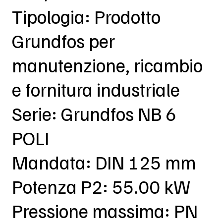
Tipologia: Prodotto
Grundfos per
manutenzione, ricambio
e fornitura industriale
Serie: Grundfos NB 6
POLI
Mandata: DIN 125 mm
Potenza P2: 55.00 kW
Pressione massima: PN