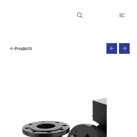
Prodotti