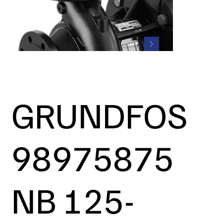
GRUNDFOS
98975875
NB 125-