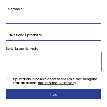
Telefono
Scrivi la tua richiesta
Spuntando la casella accetto che i miei dati vengano
trattati ai sensi
dell'informativa privacy
Invia