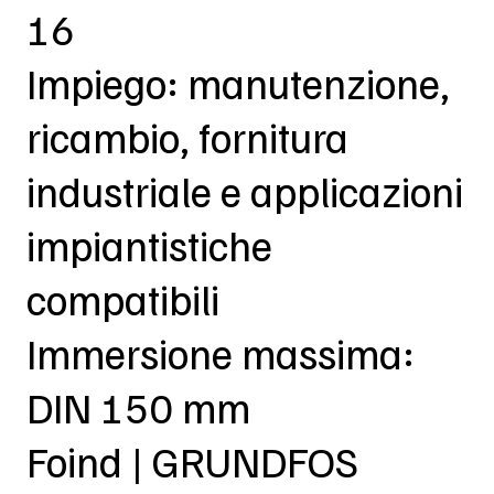
16
Impiego: manutenzione,
ricambio, fornitura
industriale e applicazioni
impiantistiche
compatibili
Immersione massima:
DIN 150 mm
Foind | GRUNDFOS