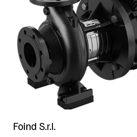
Foind S.r.l.