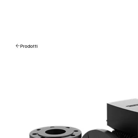
Prodotti