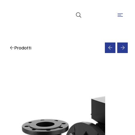
Prodotti