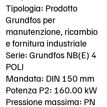
Tipologia: Prodotto
Grundfos per
manutenzione, ricambio
e fornitura industriale
Serie: Grundfos NB(E) 4
POLI
Mandata: DIN 150 mm
Potenza P2: 160.00 kW
Pressione massima: PN