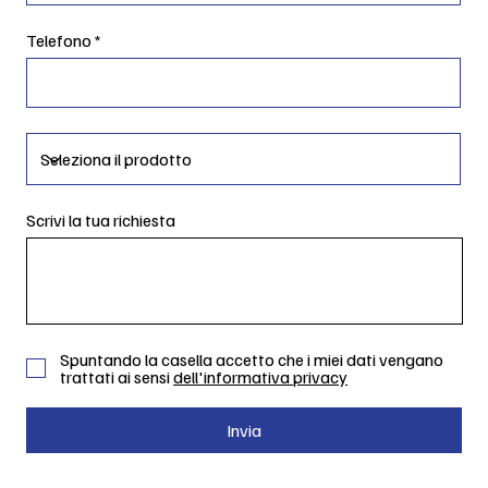
Telefono
Scrivi la tua richiesta
Spuntando la casella accetto che i miei dati vengano
trattati ai sensi
dell'informativa privacy
Invia