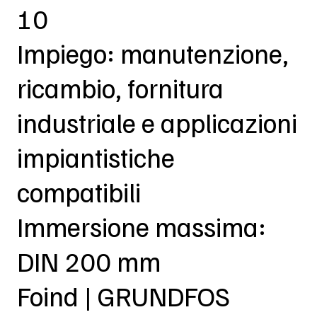
10
Impiego: manutenzione,
ricambio, fornitura
industriale e applicazioni
impiantistiche
compatibili
Immersione massima:
DIN 200 mm
Foind | GRUNDFOS