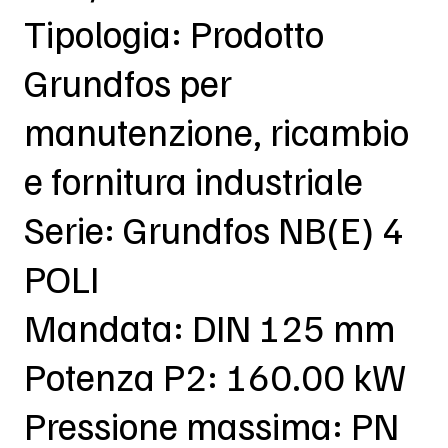
Tipologia: Prodotto
Grundfos per
manutenzione, ricambio
e fornitura industriale
Serie: Grundfos NB(E) 4
POLI
Mandata: DIN 125 mm
Potenza P2: 160.00 kW
Pressione massima: PN