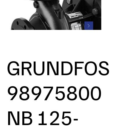
GRUNDFOS
98975800
NB 125-