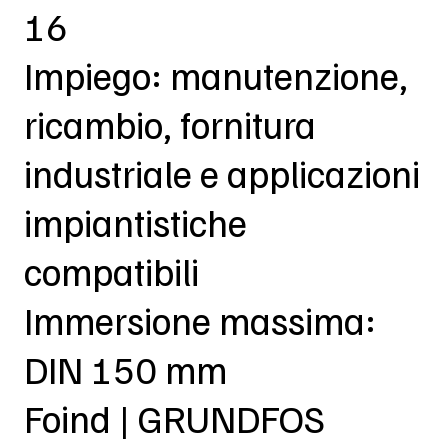
16
Impiego: manutenzione,
ricambio, fornitura
industriale e applicazioni
impiantistiche
compatibili
Immersione massima:
DIN 150 mm
Foind | GRUNDFOS