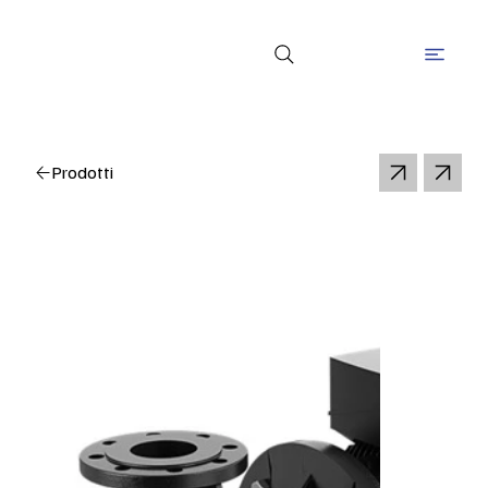
Prodotti