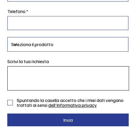
Telefono
Scrivi la tua richiesta
Spuntando la casella accetto che i miei dati vengano
trattati ai sensi
dell'informativa privacy
Invia