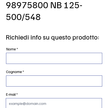
98975800 NB 125-
500/548
Richiedi info su questo prodotto:
Nome
Cognome
E-mail