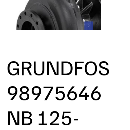
GRUNDFOS
98975646
NB 125-