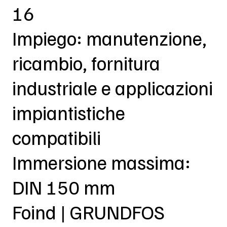
16
Impiego: manutenzione,
ricambio, fornitura
industriale e applicazioni
impiantistiche
compatibili
Immersione massima:
DIN 150 mm
Foind | GRUNDFOS