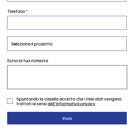
Telefono
Scrivi la tua richiesta
Spuntando la casella accetto che i miei dati vengano
trattati ai sensi
dell'informativa privacy
Invia