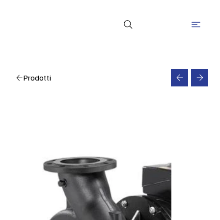
Prodotti