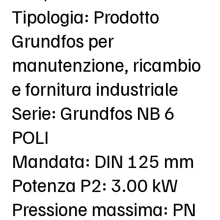
Tipologia: Prodotto
Grundfos per
manutenzione, ricambio
e fornitura industriale
Serie: Grundfos NB 6
POLI
Mandata: DIN 125 mm
Potenza P2: 3.00 kW
Pressione massima: PN