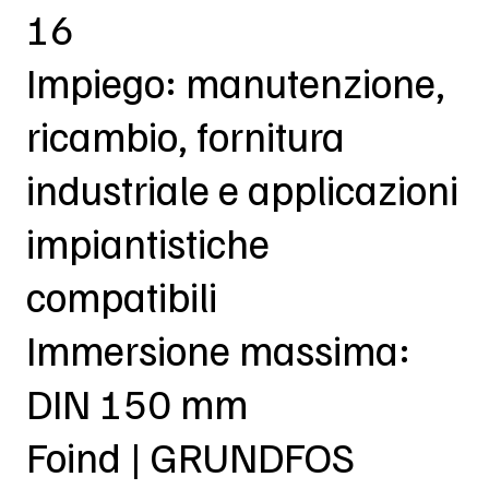
16
Impiego: manutenzione,
ricambio, fornitura
industriale e applicazioni
impiantistiche
compatibili
Immersione massima:
DIN 150 mm
Foind | GRUNDFOS