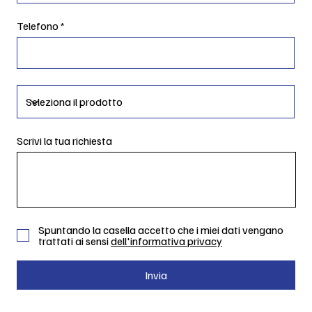
Telefono
Scrivi la tua richiesta
Spuntando la casella accetto che i miei dati vengano
trattati ai sensi
dell'informativa privacy
Invia