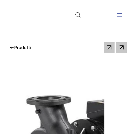
Prodotti