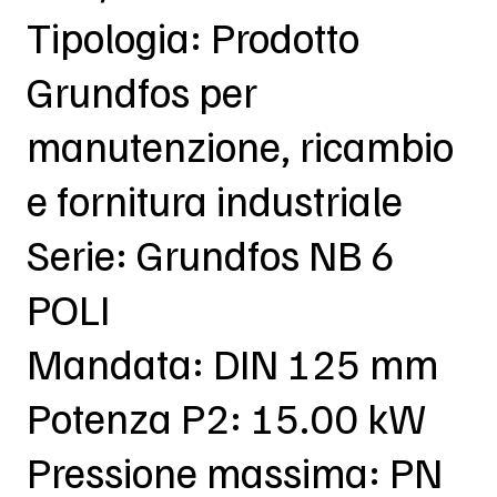
Tipologia: Prodotto
Grundfos per
manutenzione, ricambio
e fornitura industriale
Serie: Grundfos NB 6
POLI
Mandata: DIN 125 mm
Potenza P2: 15.00 kW
Pressione massima: PN