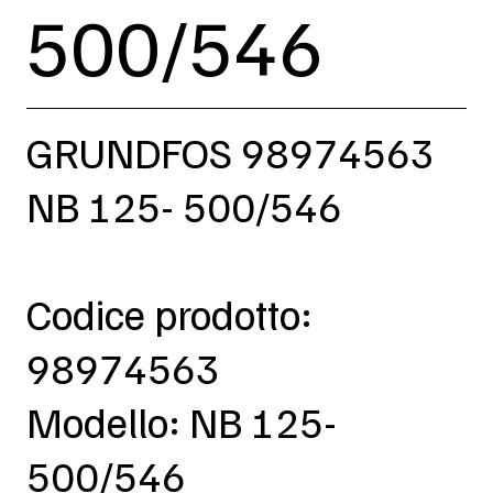
500/546
GRUNDFOS 98974563
NB 125- 500/546
Codice prodotto:
98974563
Modello: NB 125-
500/546