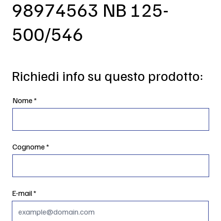
98974563 NB 125-
500/546
Richiedi info su questo prodotto:
Nome
Cognome
E-mail