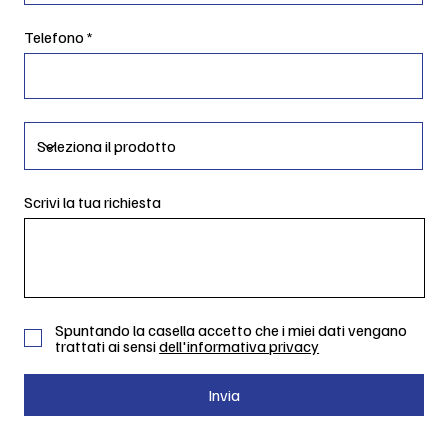
Telefono
Scrivi la tua richiesta
Spuntando la casella accetto che i miei dati vengano
trattati ai sensi
dell'informativa privacy
Invia