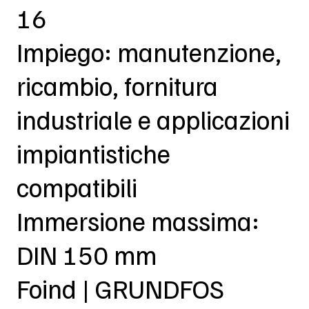
16
Impiego: manutenzione,
ricambio, fornitura
industriale e applicazioni
impiantistiche
compatibili
Immersione massima:
DIN 150 mm
Foind | GRUNDFOS