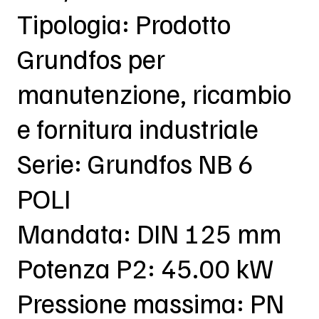
Tipologia: Prodotto
Grundfos per
manutenzione, ricambio
e fornitura industriale
Serie: Grundfos NB 6
POLI
Mandata: DIN 125 mm
Potenza P2: 45.00 kW
Pressione massima: PN