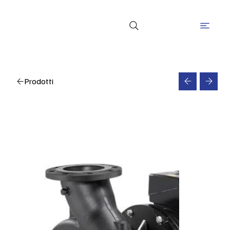
Prodotti