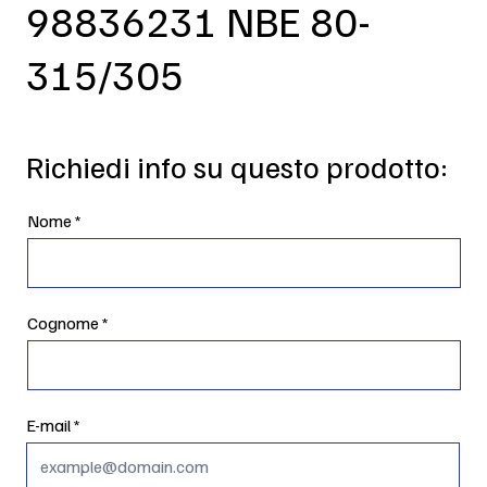
98836231 NBE 80-
315/305
Richiedi info su questo prodotto:
Nome
Cognome
E-mail