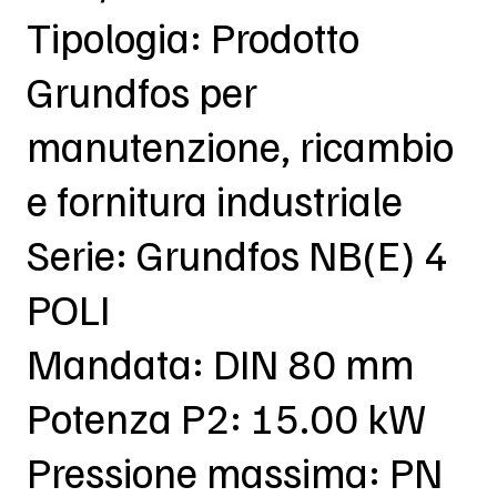
Tipologia: Prodotto
Grundfos per
manutenzione, ricambio
e fornitura industriale
Serie: Grundfos NB(E) 4
POLI
Mandata: DIN 80 mm
Potenza P2: 15.00 kW
Pressione massima: PN