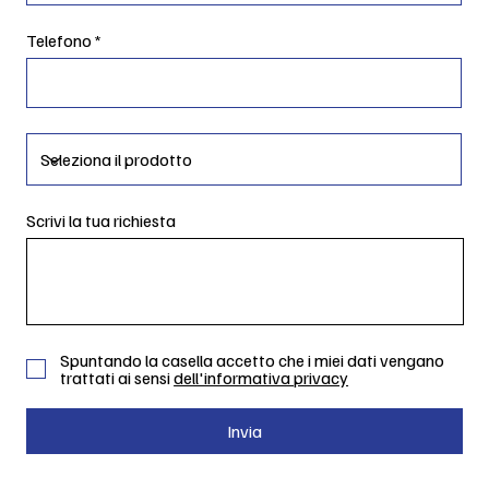
Telefono
Scrivi la tua richiesta
Spuntando la casella accetto che i miei dati vengano
trattati ai sensi
dell'informativa privacy
Invia