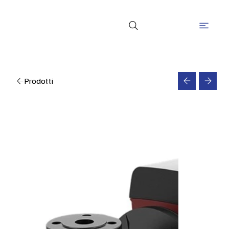
Prodotti