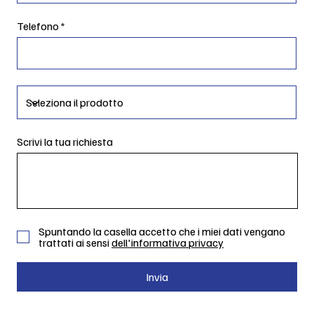
Telefono
Scrivi la tua richiesta
Spuntando la casella accetto che i miei dati vengano
trattati ai sensi
dell'informativa privacy
Invia