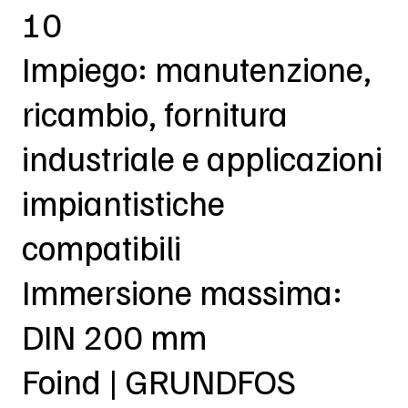
10
Impiego: manutenzione,
ricambio, fornitura
industriale e applicazioni
impiantistiche
compatibili
Immersione massima:
DIN 200 mm
Foind | GRUNDFOS