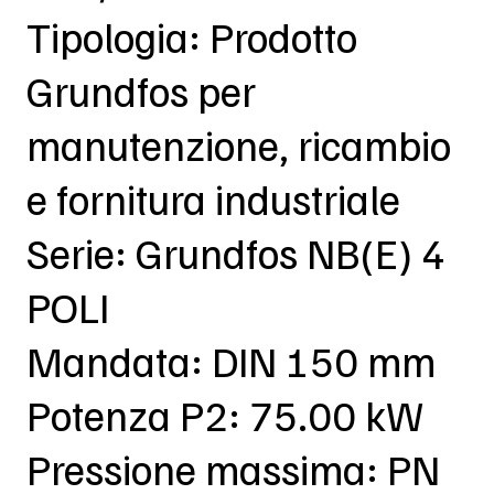
Tipologia: Prodotto
Grundfos per
manutenzione, ricambio
e fornitura industriale
Serie: Grundfos NB(E) 4
POLI
Mandata: DIN 150 mm
Potenza P2: 75.00 kW
Pressione massima: PN