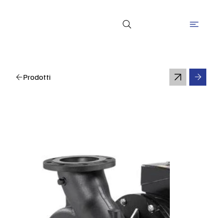
Prodotti