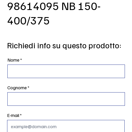
98614095 NB 150-
400/375
Richiedi info su questo prodotto:
Nome
Cognome
E-mail