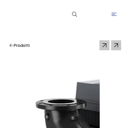
Prodotti