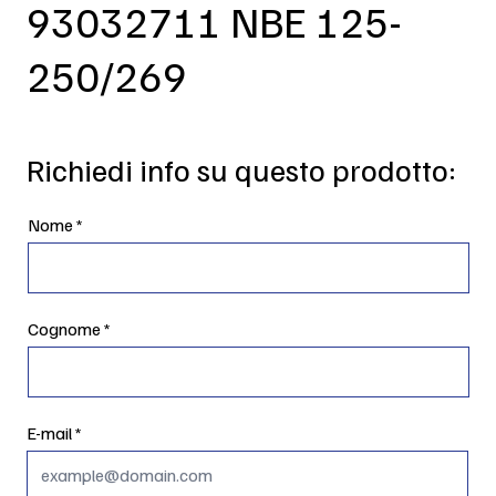
93032711 NBE 125-
250/269
Richiedi info su questo prodotto:
Nome
Cognome
E-mail