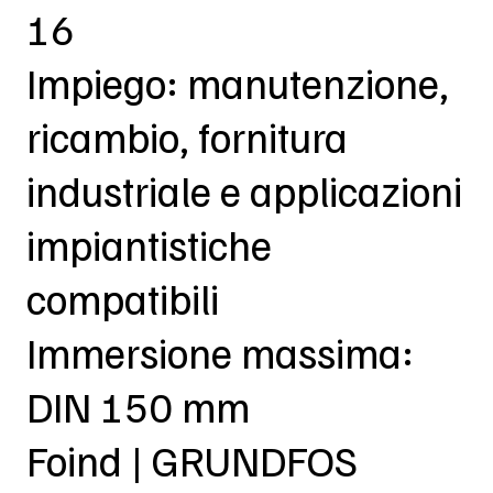
16
Impiego: manutenzione,
ricambio, fornitura
industriale e applicazioni
impiantistiche
compatibili
Immersione massima:
DIN 150 mm
Foind | GRUNDFOS