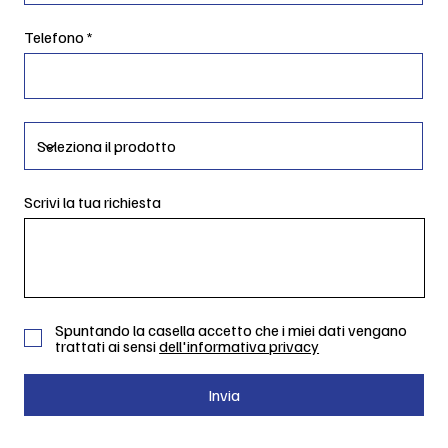
Telefono
Scrivi la tua richiesta
Spuntando la casella accetto che i miei dati vengano
trattati ai sensi
dell'informativa privacy
Invia