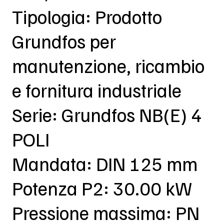
Tipologia: Prodotto
Grundfos per
manutenzione, ricambio
e fornitura industriale
Serie: Grundfos NB(E) 4
POLI
Mandata: DIN 125 mm
Potenza P2: 30.00 kW
Pressione massima: PN