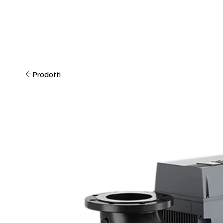
Prodotti