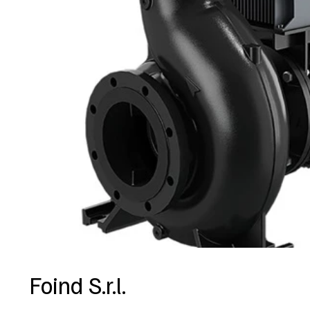
Foind S.r.l.