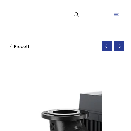
Prodotti