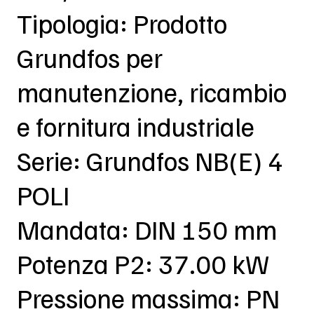
Tipologia: Prodotto
Grundfos per
manutenzione, ricambio
e fornitura industriale
Serie: Grundfos NB(E) 4
POLI
Mandata: DIN 150 mm
Potenza P2: 37.00 kW
Pressione massima: PN