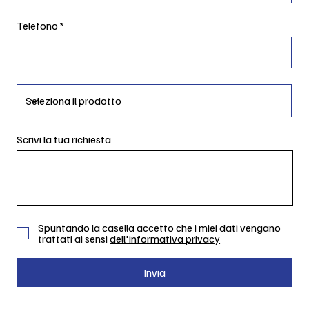
Telefono
Scrivi la tua richiesta
Spuntando la casella accetto che i miei dati vengano
trattati ai sensi
dell'informativa privacy
Invia