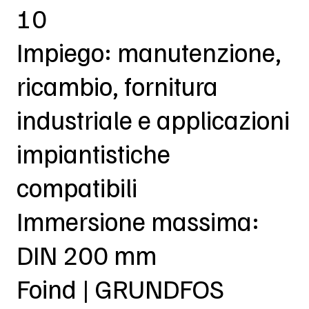
10
Impiego: manutenzione,
ricambio, fornitura
industriale e applicazioni
impiantistiche
compatibili
Immersione massima:
DIN 200 mm
Foind | GRUNDFOS