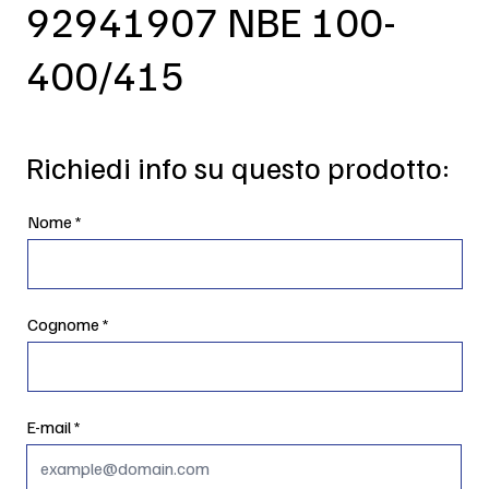
92941907 NBE 100-
400/415
Richiedi info su questo prodotto:
Nome
Cognome
E-mail