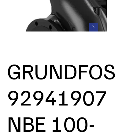
GRUNDFOS
92941907
NBE 100-