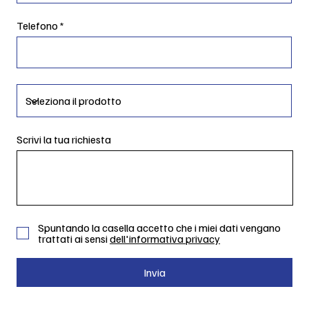
Telefono
Scrivi la tua richiesta
Spuntando la casella accetto che i miei dati vengano
trattati ai sensi
dell'informativa privacy
Invia