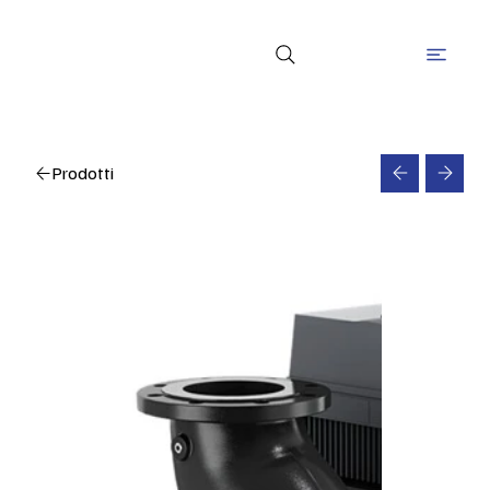
Prodotti