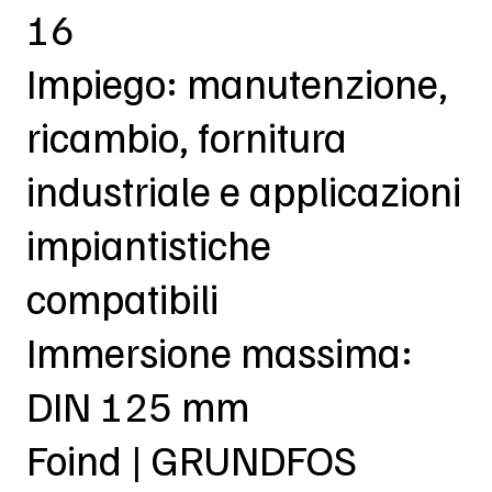
16
Impiego: manutenzione,
ricambio, fornitura
industriale e applicazioni
impiantistiche
compatibili
Immersione massima:
DIN 125 mm
Foind | GRUNDFOS