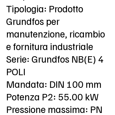
Tipologia: Prodotto
Grundfos per
manutenzione, ricambio
e fornitura industriale
Serie: Grundfos NB(E) 4
POLI
Mandata: DIN 100 mm
Potenza P2: 55.00 kW
Pressione massima: PN