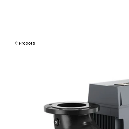
Prodotti