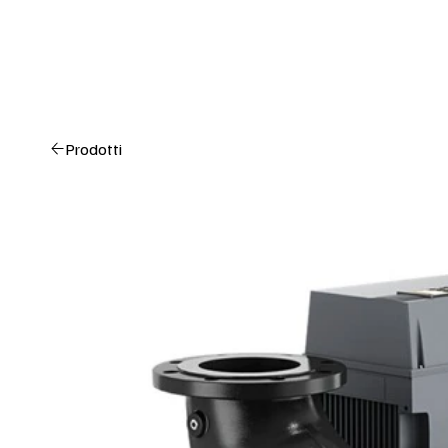
Prodotti