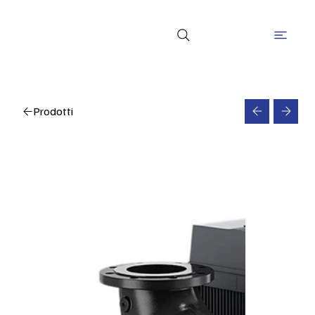
Prodotti