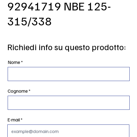
92941719 NBE 125-
315/338
Richiedi info su questo prodotto:
Nome
Cognome
E-mail