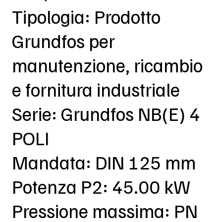
Tipologia: Prodotto
Grundfos per
manutenzione, ricambio
e fornitura industriale
Serie: Grundfos NB(E) 4
POLI
Mandata: DIN 125 mm
Potenza P2: 45.00 kW
Pressione massima: PN