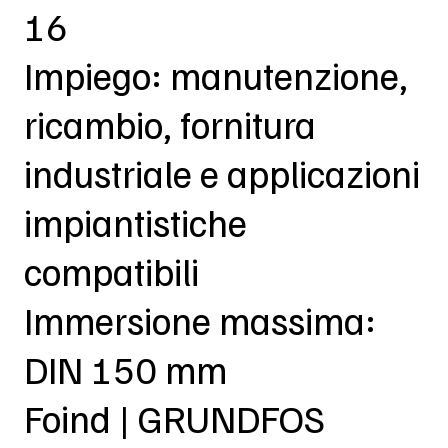
16
Impiego: manutenzione,
ricambio, fornitura
industriale e applicazioni
impiantistiche
compatibili
Immersione massima:
DIN 150 mm
Foind | GRUNDFOS