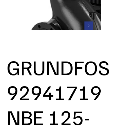
GRUNDFOS
92941719
NBE 125-