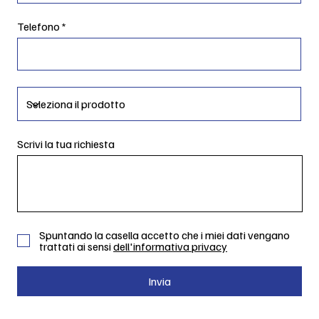
Telefono
Scrivi la tua richiesta
Spuntando la casella accetto che i miei dati vengano
trattati ai sensi
dell'informativa privacy
Invia