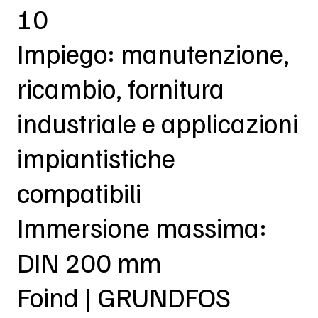
10
Impiego: manutenzione,
ricambio, fornitura
industriale e applicazioni
impiantistiche
compatibili
Immersione massima:
DIN 200 mm
Foind | GRUNDFOS