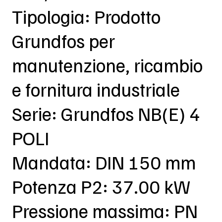
Tipologia: Prodotto
Grundfos per
manutenzione, ricambio
e fornitura industriale
Serie: Grundfos NB(E) 4
POLI
Mandata: DIN 150 mm
Potenza P2: 37.00 kW
Pressione massima: PN