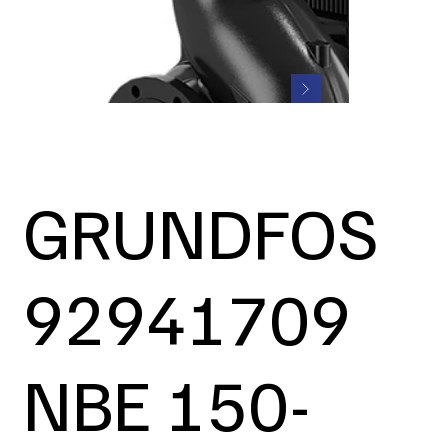
GRUNDFOS
92941709
NBE 150-