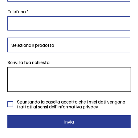
Telefono
Scrivi la tua richiesta
Spuntando la casella accetto che i miei dati vengano
trattati ai sensi
dell'informativa privacy
Invia