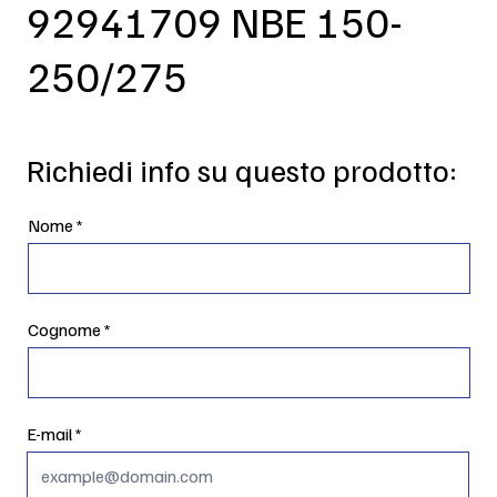
92941709 NBE 150-
250/275
Richiedi info su questo prodotto:
Nome
Cognome
E-mail