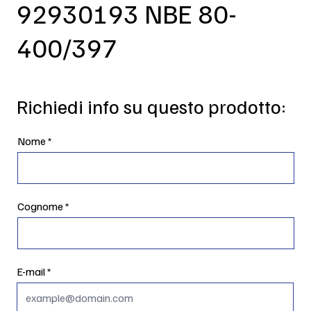
92930193 NBE 80-
400/397
Richiedi info su questo prodotto:
Nome
Cognome
E-mail