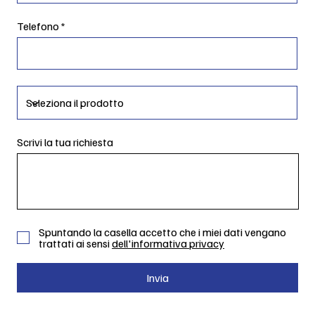
Telefono
Scrivi la tua richiesta
Spuntando la casella accetto che i miei dati vengano
trattati ai sensi
dell'informativa privacy
Invia