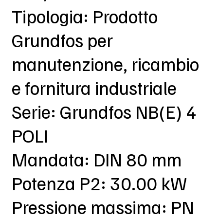
Tipologia: Prodotto
Grundfos per
manutenzione, ricambio
e fornitura industriale
Serie: Grundfos NB(E) 4
POLI
Mandata: DIN 80 mm
Potenza P2: 30.00 kW
Pressione massima: PN