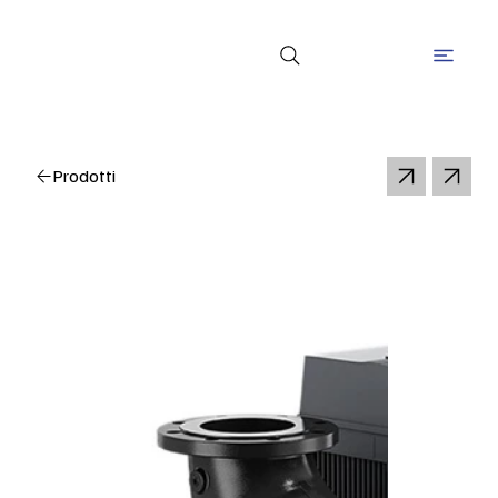
Prodotti