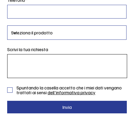
Scrivi la tua richiesta
Spuntando la casella accetto che i miei dati vengano
trattati ai sensi
dell'informativa privacy
Invia