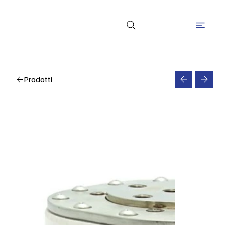
Prodotti