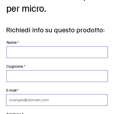
per micro.
Richiedi info su questo prodotto:
Nome
Cognome
E-mail
Telefono