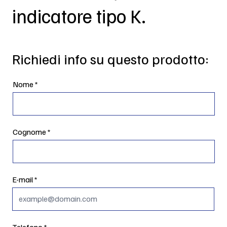
indicatore tipo K.
Richiedi info su questo prodotto:
Nome
Cognome
E-mail
Telefono