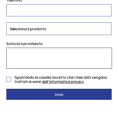
Scrivi la tua richiesta
Spuntando la casella accetto che i miei dati vengano
trattati ai sensi
dell'informativa privacy
Invia