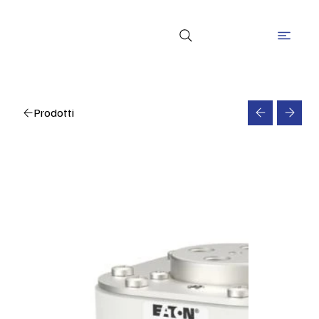
Prodotti