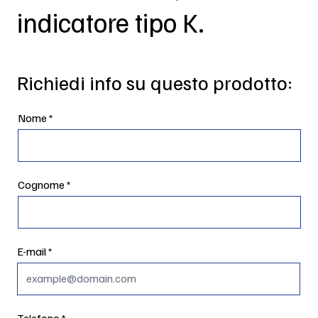
indicatore tipo K.
Richiedi info su questo prodotto:
Nome
Cognome
E-mail
Telefono