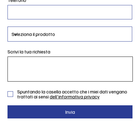
Scrivi la tua richiesta
Spuntando la casella accetto che i miei dati vengano
trattati ai sensi
dell'informativa privacy
Invia