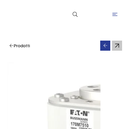
Prodotti