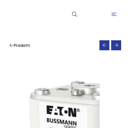
Prodotti