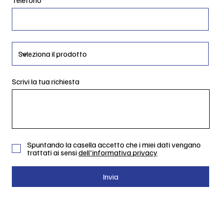
Scrivi la tua richiesta
Spuntando la casella accetto che i miei dati vengano
trattati ai sensi
dell'informativa privacy
Invia