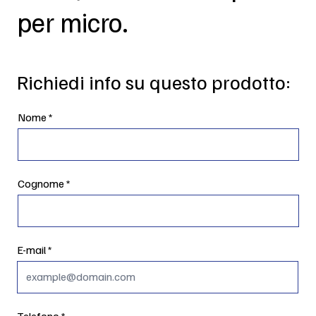
per micro.
Richiedi info su questo prodotto:
Nome
Cognome
E-mail
Telefono