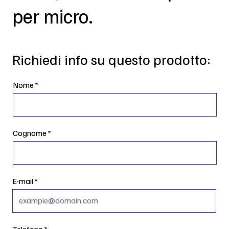
per micro.
Richiedi info su questo prodotto:
Nome
Cognome
E-mail
Telefono