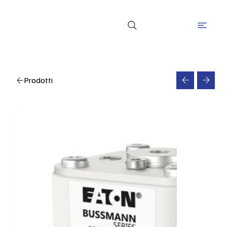
Prodotti