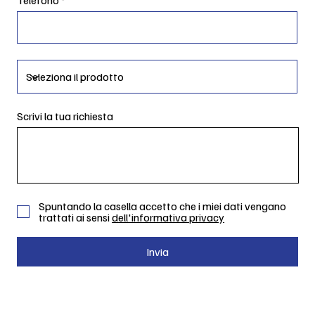
Scrivi la tua richiesta
Spuntando la casella accetto che i miei dati vengano
trattati ai sensi
dell'informativa privacy
Invia