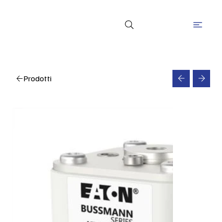
Prodotti