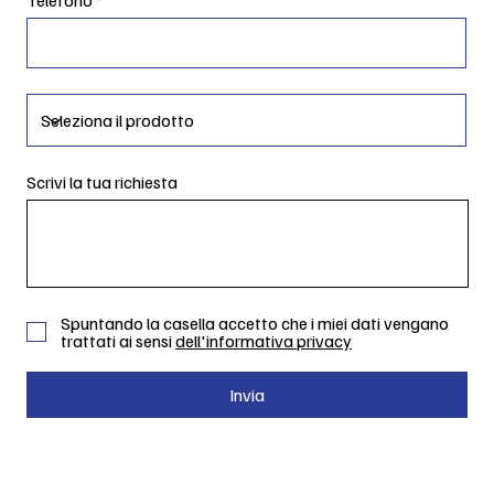
Scrivi la tua richiesta
Spuntando la casella accetto che i miei dati vengano
trattati ai sensi
dell'informativa privacy
Invia