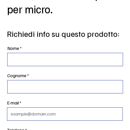
per micro.
Richiedi info su questo prodotto:
Nome
Cognome
E-mail
Telefono