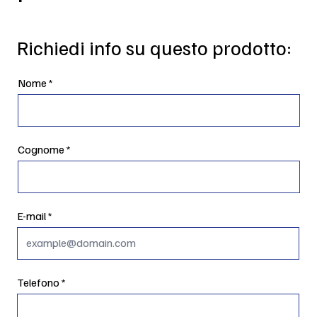
Richiedi info su questo prodotto:
Nome
Cognome
E-mail
Telefono