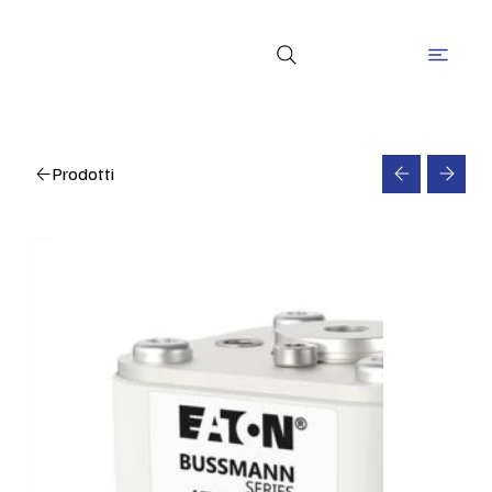
Prodotti