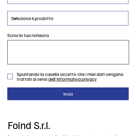
Scrivi la tua richiesta
Spuntando la casella accetto che i miei dati vengano
trattati ai sensi
dell'informativa privacy
Invia
Foind S.r.l.