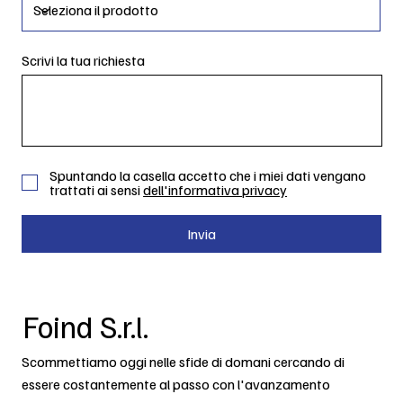
Scrivi la tua richiesta
Spuntando la casella accetto che i miei dati vengano
trattati ai sensi
dell'informativa privacy
Invia
Foind S.r.l.
Scommettiamo oggi nelle sfide di domani cercando di
essere costantemente al passo con l'avanzamento