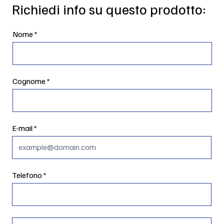
Richiedi info su questo prodotto:
Nome
Cognome
E-mail
Telefono