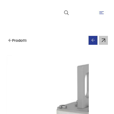
Prodotti