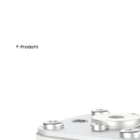
Prodotti