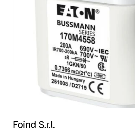
Foind S.r.l.