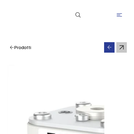
Prodotti