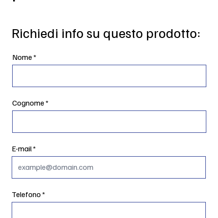
Richiedi info su questo prodotto:
Nome
Cognome
E-mail
Telefono