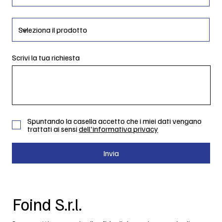
Scrivi la tua richiesta
Spuntando la casella accetto che i miei dati vengano
trattati ai sensi
dell'informativa privacy
Invia
Foind S.r.l.