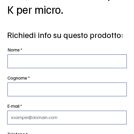
K per micro.
Richiedi info su questo prodotto:
Nome
Cognome
E-mail
Telefono