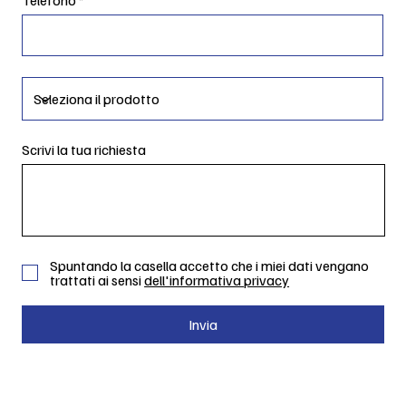
Scrivi la tua richiesta
Spuntando la casella accetto che i miei dati vengano
trattati ai sensi
dell'informativa privacy
Invia