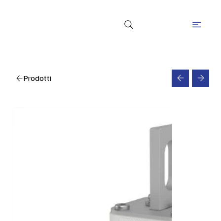
Prodotti