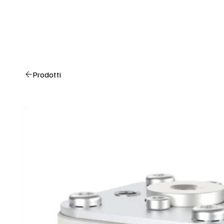
Prodotti