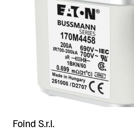
Foind S.r.l.