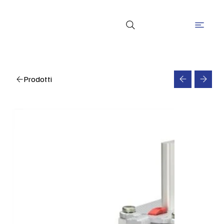
Prodotti