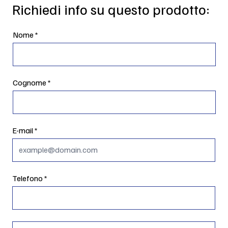
Richiedi info su questo prodotto:
Nome
Cognome
E-mail
Telefono