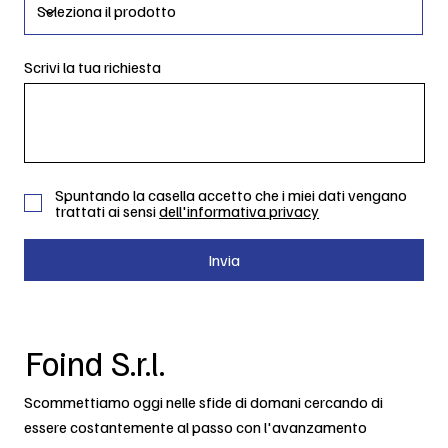
Scrivi la tua richiesta
Spuntando la casella accetto che i miei dati vengano
trattati ai sensi
dell'informativa privacy
Invia
Foind S.r.l.
Scommettiamo oggi nelle sfide di domani cercando di
essere costantemente al passo con l'avanzamento