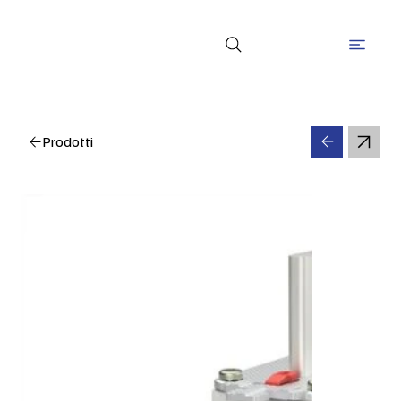
Prodotti