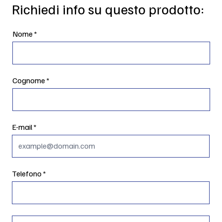
Richiedi info su questo prodotto:
Nome
Cognome
E-mail
Telefono