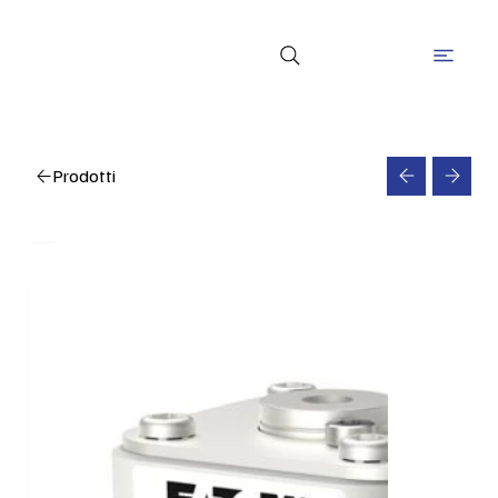
Prodotti