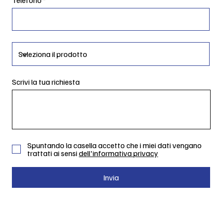
Scrivi la tua richiesta
Spuntando la casella accetto che i miei dati vengano
trattati ai sensi
dell'informativa privacy
Invia