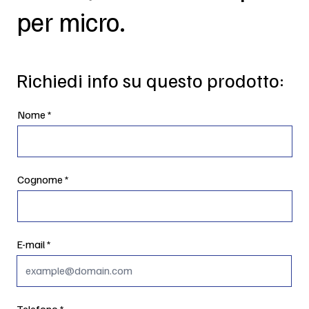
per micro.
Richiedi info su questo prodotto:
Nome
Cognome
E-mail
Telefono