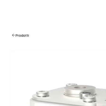
Prodotti