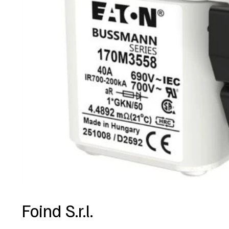
Foind S.r.l.