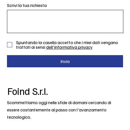
Scrivi la tua richiesta
Spuntando la casella accetto che i miei dati vengano
trattati ai sensi
dell'informativa privacy
Invia
Foind S.r.l.
Scommettiamo oggi nelle sfide di domani cercando di
essere costantemente al passo con l'avanzamento
tecnologico.