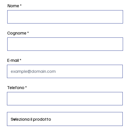
Nome
Cognome
E-mail
Telefono