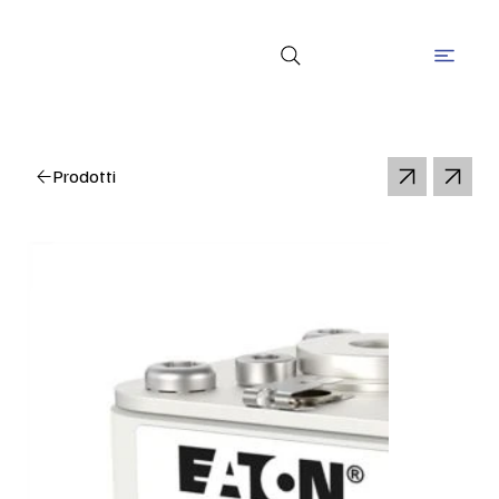
Prodotti