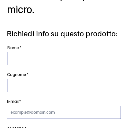
micro.
Richiedi info su questo prodotto:
Nome
Cognome
E-mail
Telefono