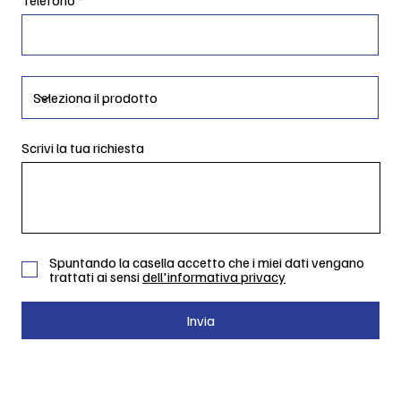
Scrivi la tua richiesta
Spuntando la casella accetto che i miei dati vengano
trattati ai sensi
dell'informativa privacy
Invia