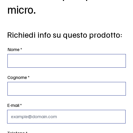
micro.
Richiedi info su questo prodotto:
Nome
Cognome
E-mail
Telefono