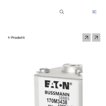
Prodotti