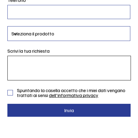
Scrivi la tua richiesta
Spuntando la casella accetto che i miei dati vengano
trattati ai sensi
dell'informativa privacy
Invia