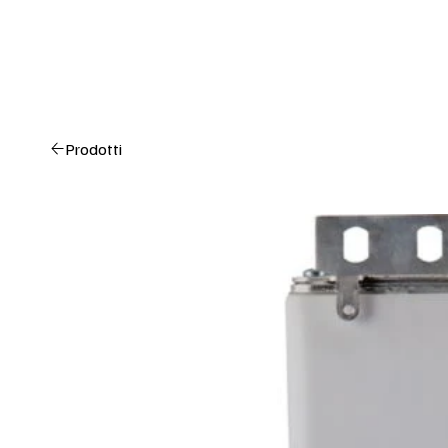
Prodotti