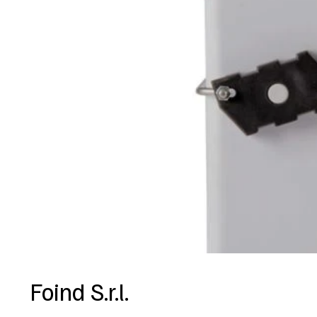
Foind S.r.l.