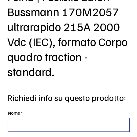
Bussmann 170M2057
ultrarapido 215A 2000
Vdc (IEC), formato Corpo
quadro traction -
standard.
Richiedi info su questo prodotto:
Nome