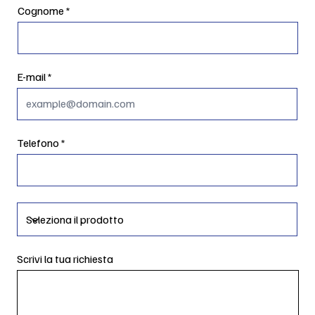
Cognome
E-mail
Telefono
Scrivi la tua richiesta