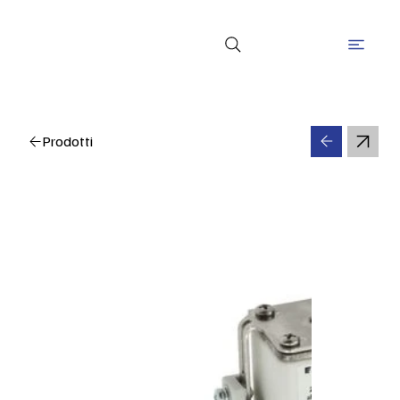
Prodotti