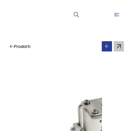
Prodotti