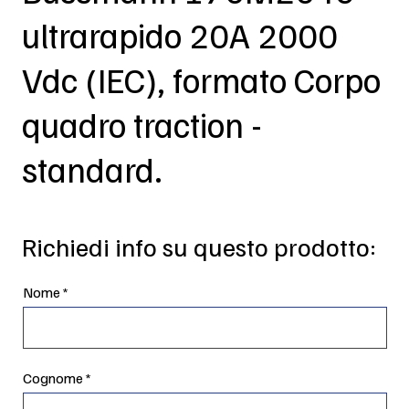
ultrarapido 20A 2000
Vdc (IEC), formato Corpo
quadro traction -
standard.
Richiedi info su questo prodotto:
Nome
Cognome