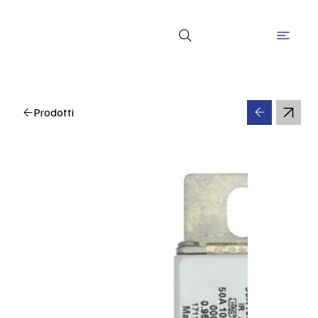
Prodotti