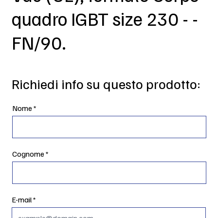
quadro IGBT size 230 - -
FN/90.
Richiedi info su questo prodotto:
Nome
Cognome
E-mail