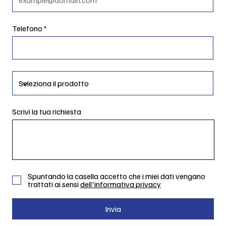
Telefono
Scrivi la tua richiesta
Spuntando la casella accetto che i miei dati vengano
trattati ai sensi
dell'informativa privacy
Invia